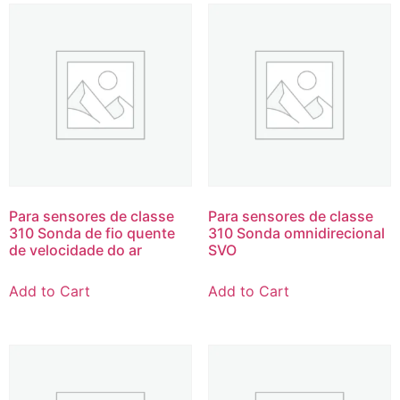
Para sensores de classe
Para sensores de classe
310 Sonda de fio quente
310 Sonda omnidirecional
de velocidade do ar
SVO
Add to Cart
Add to Cart