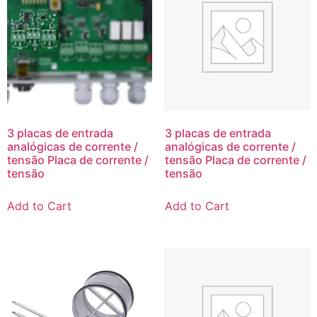
3 placas de entrada
3 placas de entrada
analógicas de corrente /
analógicas de corrente /
tensão Placa de corrente /
tensão Placa de corrente /
tensão
tensão
Add to Cart
Add to Cart