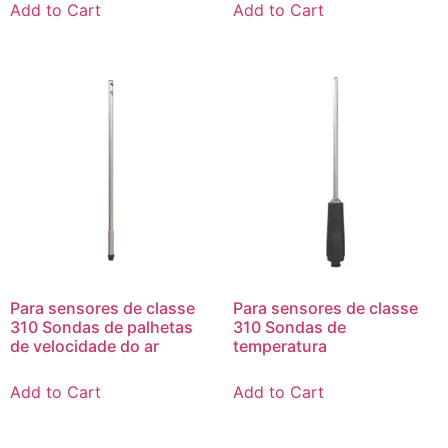
Add to Cart
Add to Cart
Para sensores de classe
Para sensores de classe
310 Sondas de palhetas
310 Sondas de
de velocidade do ar
temperatura
Add to Cart
Add to Cart