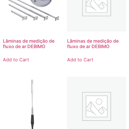
Lâminas de medição de
Lâminas de medição de
fluxo de ar DEBIMO
fluxo de ar DEBIMO
Add to Cart
Add to Cart