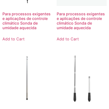
Para processos exigentes
Para processos exigentes
e aplicações de controle
e aplicações de controle
climático Sonda de
climático Sonda de
umidade aquecida
umidade aquecida
Add to Cart
Add to Cart