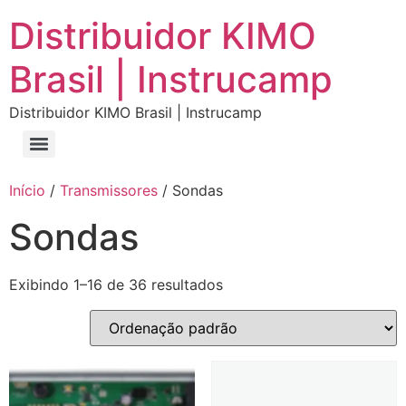
Distribuidor KIMO
Brasil | Instrucamp
Distribuidor KIMO Brasil | Instrucamp
Início
/
Transmissores
/ Sondas
Sondas
Exibindo 1–16 de 36 resultados