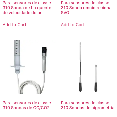
Para sensores de classe
Para sensores de classe
310 Sonda de fio quente
310 Sonda omnidirecional
de velocidade do ar
SVO
Add to Cart
Add to Cart
Para sensores de classe
Para sensores de classe
310 Sondas de CO/CO2
310 Sondas de higrometria