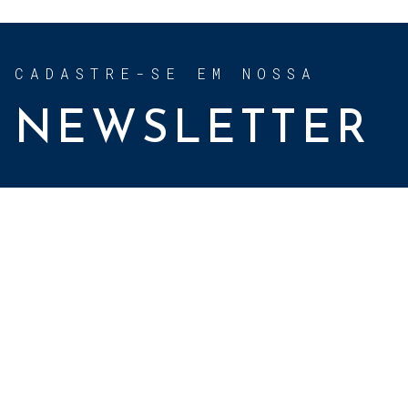
CADASTRE-SE EM NOSSA
NEWSLETTER