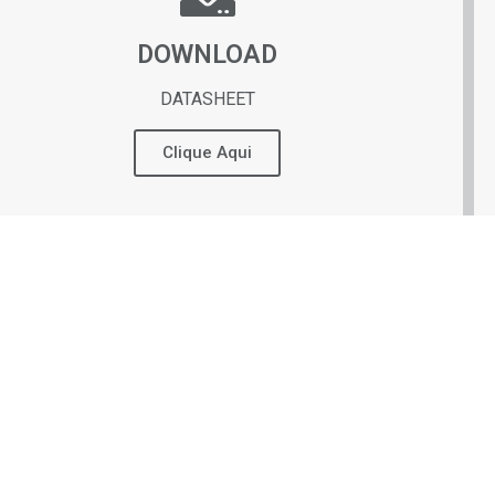
DOWNLOAD
DATASHEET
Clique Aqui