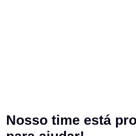
Nosso time está pr