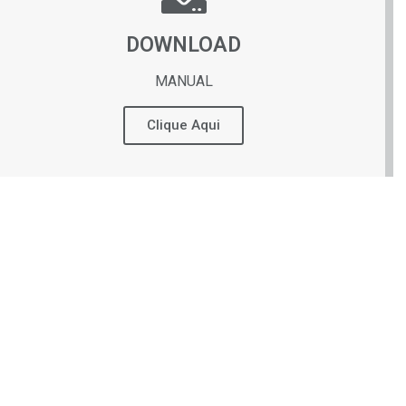
DOWNLOAD
MANUAL
Clique Aqui