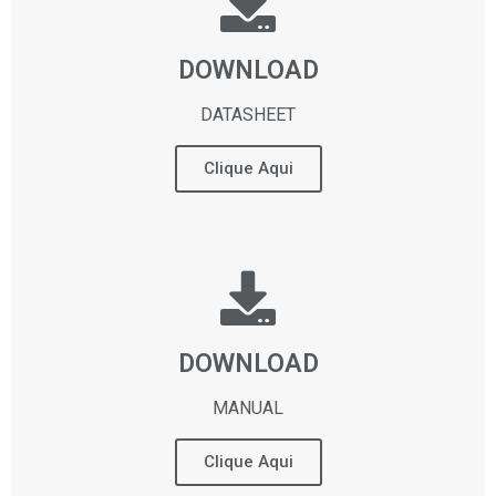
DOWNLOAD
DATASHEET
Clique Aqui
DOWNLOAD
MANUAL
Clique Aqui