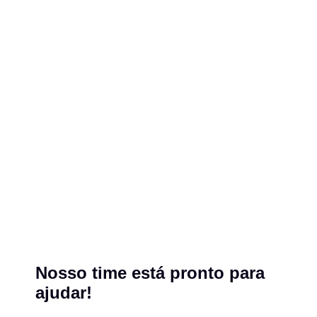
Nosso time está pronto para
ajudar!