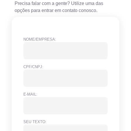
Precisa falar com a gente? Utilize uma das
opções para entrar em contato conosco.
NOME/EMPRESA:
CPF/CNPJ:
E-MAIL:
SEU TEXTO: