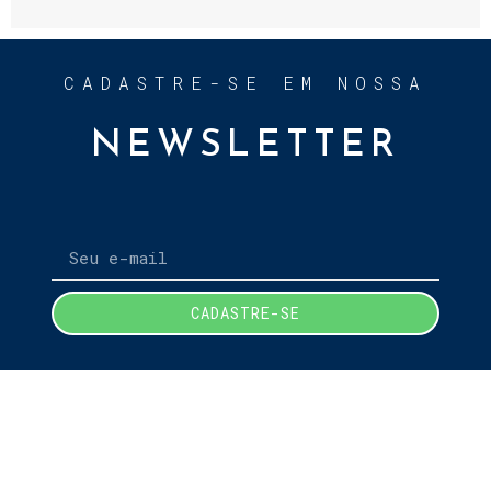
CADASTRE-SE EM NOSSA
NEWSLETTER
CADASTRE-SE