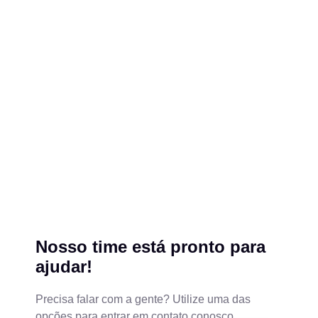
Nosso time está pronto para
ajudar!
Precisa falar com a gente? Utilize uma das
opções para entrar em contato conosco.