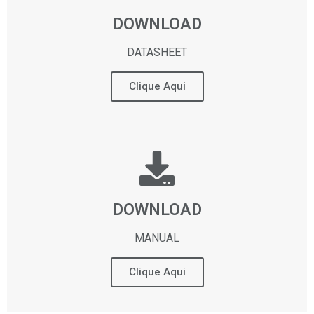
DOWNLOAD
DATASHEET
Clique Aqui
DOWNLOAD
MANUAL
Clique Aqui