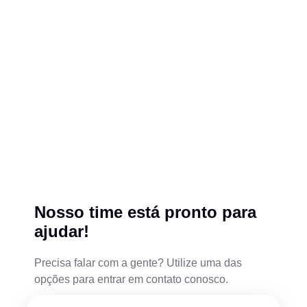
Nosso time está pronto para
ajudar!
Precisa falar com a gente? Utilize uma das
opções para entrar em contato conosco.