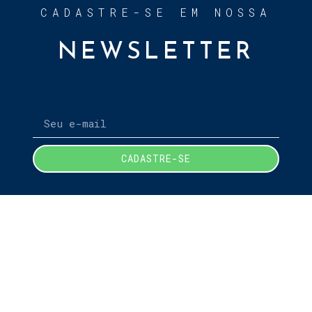
CADASTRE-SE EM NOSSA
NEWSLETTER
CADASTRE-SE