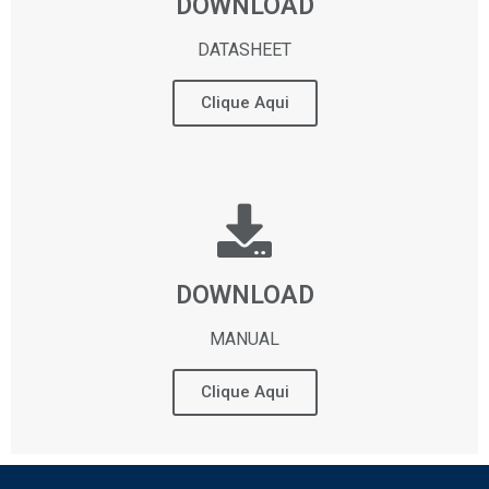
DOWNLOAD
DATASHEET
Clique Aqui
DOWNLOAD
MANUAL
Clique Aqui