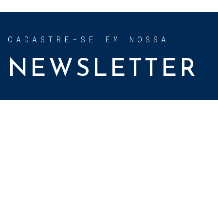
CADASTRE-SE EM NOSSA
NEWSLETTER