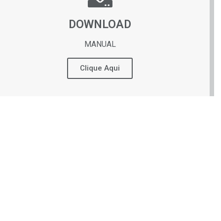
DOWNLOAD
MANUAL
Clique Aqui