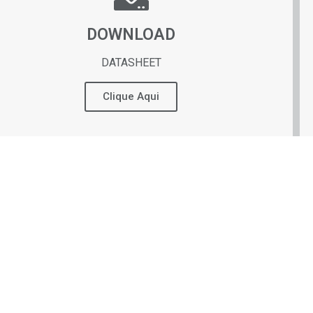
DOWNLOAD
DATASHEET
Clique Aqui