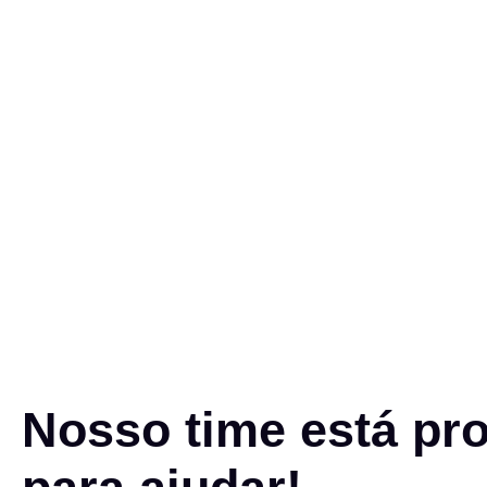
Nosso time está pr