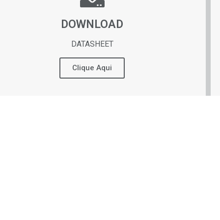
DOWNLOAD
DATASHEET
Clique Aqui