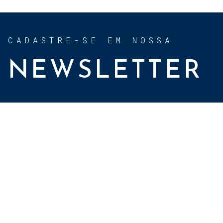
CADASTRE-SE EM NOSSA
NEWSLETTER