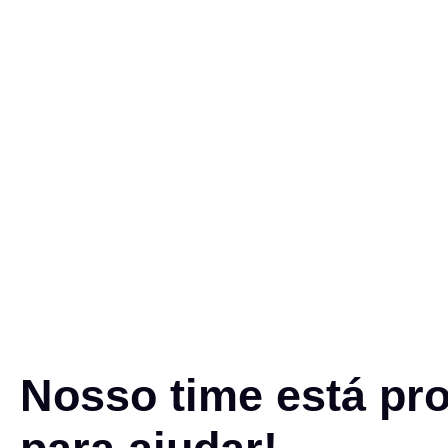
Nosso time está pr