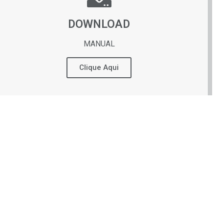
DOWNLOAD
MANUAL
Clique Aqui