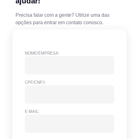
ajudar!
Precisa falar com a gente? Utilize uma das
opções para entrar em contato conosco.
NOME/EMPRESA:
CPF/CNPJ:
E-MAIL: