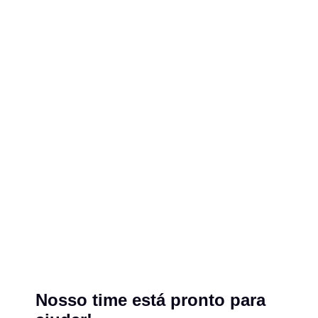
Nosso time está pronto para