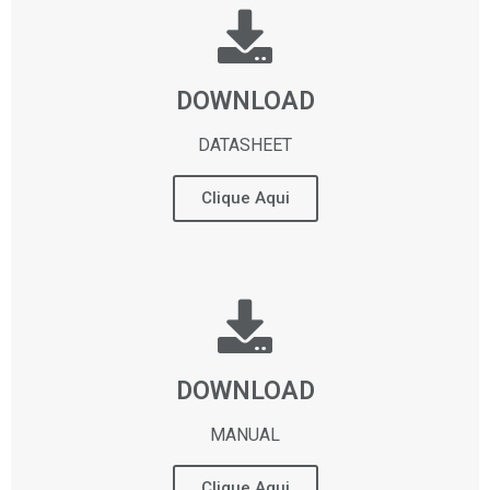
DOWNLOAD
DATASHEET
Clique Aqui
DOWNLOAD
MANUAL
Clique Aqui