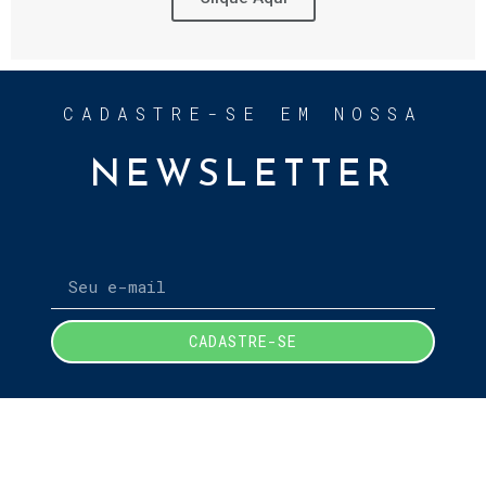
CADASTRE-SE EM NOSSA
NEWSLETTER
CADASTRE-SE