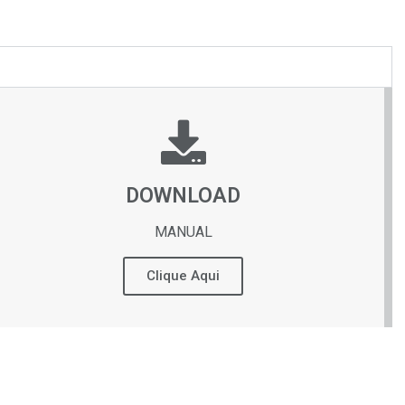
DOWNLOAD
MANUAL
Clique Aqui