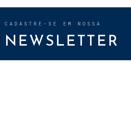
CADASTRE-SE EM NOSSA
NEWSLETTER