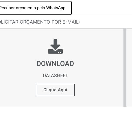
Receber orçamento pelo WhatsApp
LICITAR ORÇAMENTO POR E-MAIL:
DOWNLOAD
DATASHEET
Clique Aqui