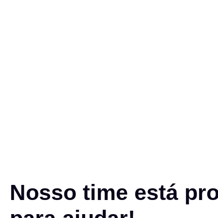
Nosso time está pr