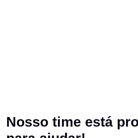
Nosso time está pr