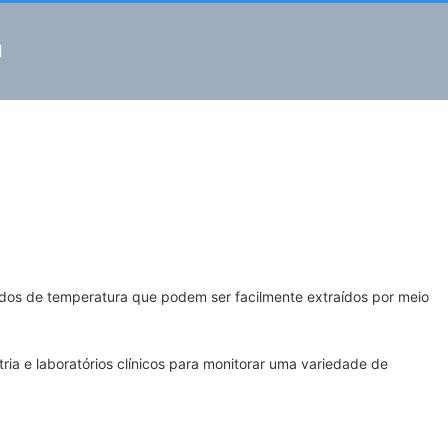
l
ados de temperatura que podem ser facilmente extraídos por meio
ria e laboratórios clínicos para monitorar uma variedade de