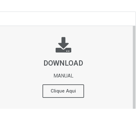
DOWNLOAD
MANUAL
Clique Aqui