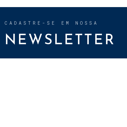
CADASTRE-SE EM NOSSA
NEWSLETTER