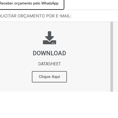
Receber orçamento pelo WhatsApp
LICITAR ORÇAMENTO POR E-MAIL:
DOWNLOAD
DATASHEET
Clique Aqui