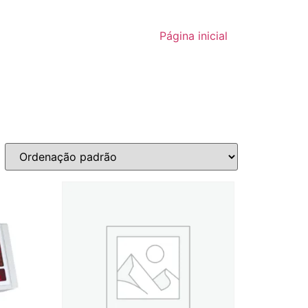
Página inicial