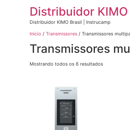
Distribuidor KIMO 
Distribuidor KIMO Brasil | Instrucamp
Início
/
Transmissores
/ Transmissores multip
Transmissores mu
Mostrando todos os 6 resultados