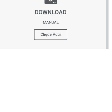
DOWNLOAD
MANUAL
Clique Aqui