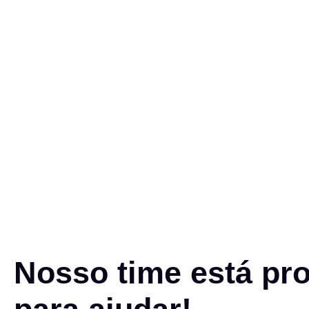
Nosso time está pr