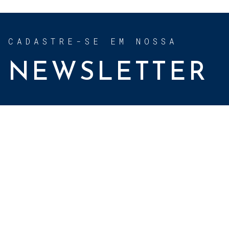
CADASTRE-SE EM NOSSA
NEWSLETTER