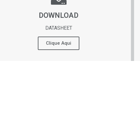
DOWNLOAD
DATASHEET
Clique Aqui