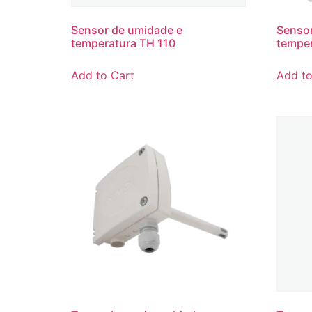
Sensor de umidade e
Sensor
temperatura TH 110
temper
Add to Cart
Add to