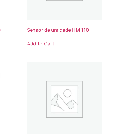
0
Sensor de umidade HM 110
Add to Cart