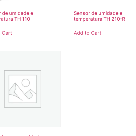
 de umidade e
Sensor de umidade e
atura TH 110
temperatura TH 210-R
 Cart
Add to Cart