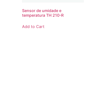
Sensor de umidade e
temperatura TH 210-R
Add to Cart