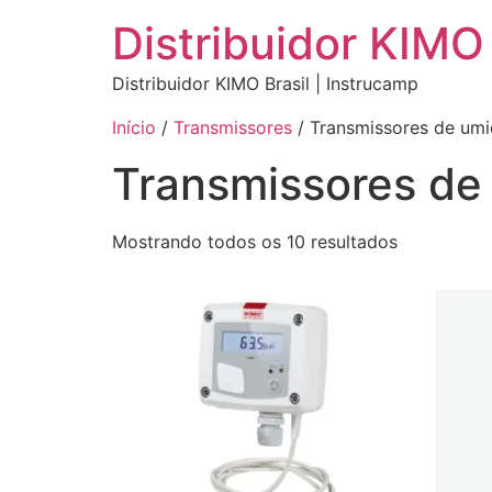
Distribuidor KIMO 
Distribuidor KIMO Brasil | Instrucamp
Início
/
Transmissores
/ Transmissores de um
Transmissores de
Mostrando todos os 10 resultados