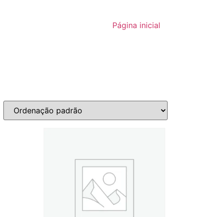
Página inicial