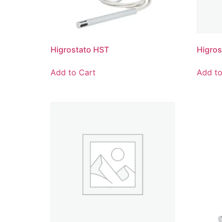
Higrostato HST
Higros
Add to Cart
Add to