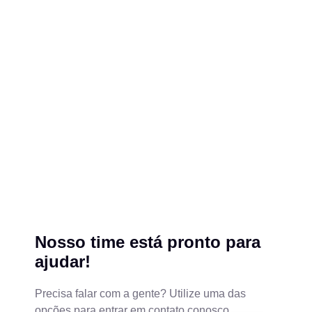
Nosso time está pronto para
ajudar!
Precisa falar com a gente? Utilize uma das
opções para entrar em contato conosco.