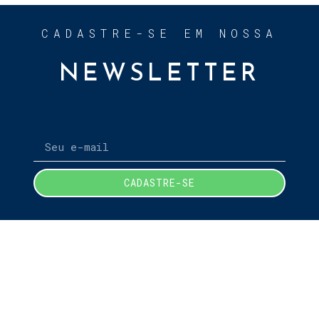
CADASTRE-SE EM NOSSA
NEWSLETTER
CADASTRE-SE