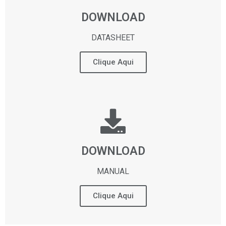
DOWNLOAD
DATASHEET
Clique Aqui
DOWNLOAD
MANUAL
Clique Aqui