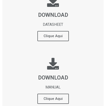
DOWNLOAD
DATASHEET
Clique Aqui
DOWNLOAD
MANUAL
Clique Aqui