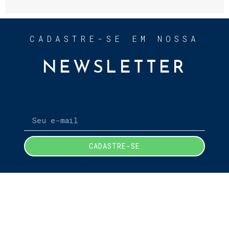
CADASTRE-SE EM NOSSA
NEWSLETTER
CADASTRE-SE