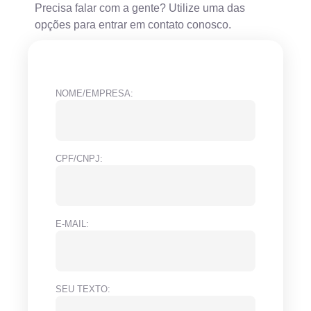
Precisa falar com a gente? Utilize uma das
opções para entrar em contato conosco.
NOME/EMPRESA:
CPF/CNPJ:
E-MAIL:
SEU TEXTO: