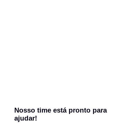
Nosso time está pronto para
ajudar!