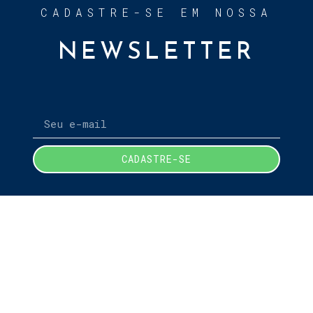
CADASTRE-SE EM NOSSA
NEWSLETTER
CADASTRE-SE