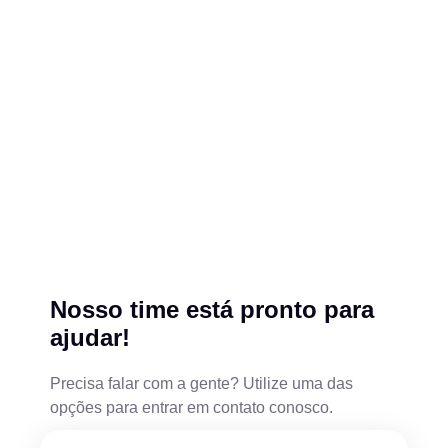
Nosso time está pronto para
ajudar!
Precisa falar com a gente? Utilize uma das
opções para entrar em contato conosco.