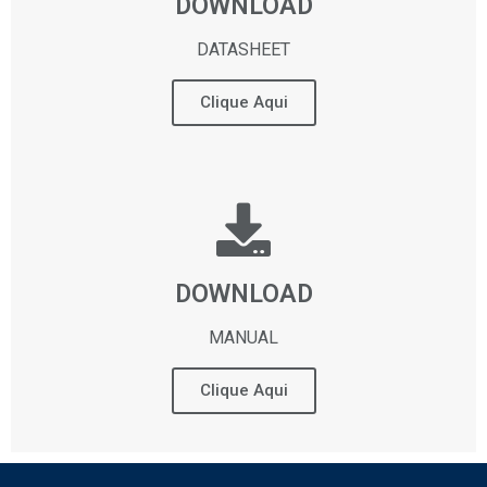
DOWNLOAD
DATASHEET
Clique Aqui
DOWNLOAD
MANUAL
Clique Aqui