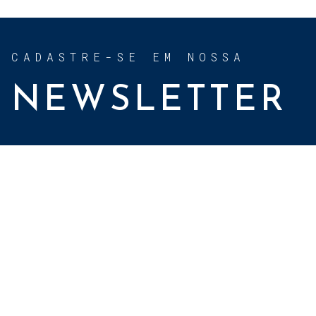
CADASTRE-SE EM NOSSA
NEWSLETTER