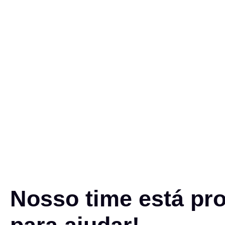
Nosso time está pr