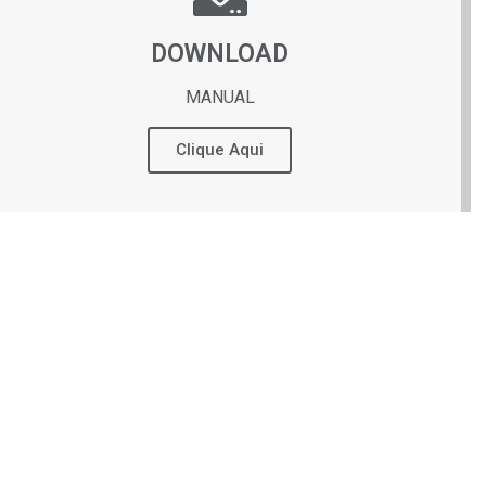
DOWNLOAD
MANUAL
Clique Aqui