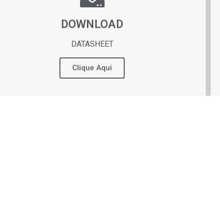
DOWNLOAD
DATASHEET
Clique Aqui