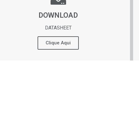
DOWNLOAD
DATASHEET
Clique Aqui