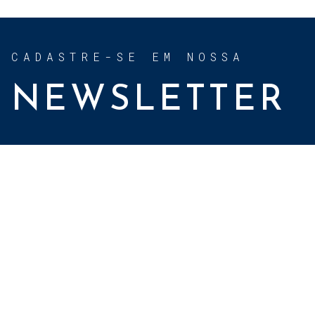
CADASTRE-SE EM NOSSA
NEWSLETTER