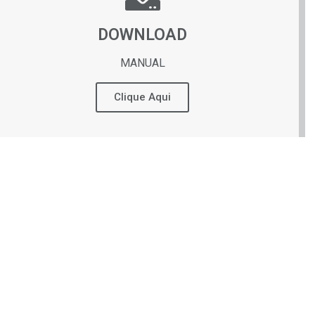
DOWNLOAD
MANUAL
Clique Aqui