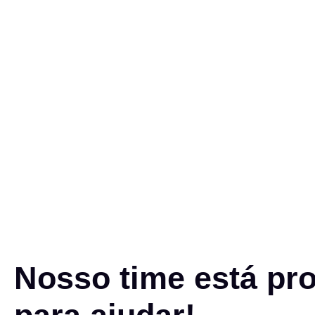
Nosso time está pr