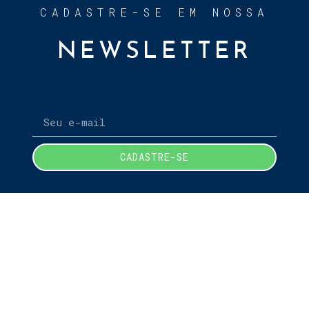
CADASTRE-SE EM NOSSA
NEWSLETTER
CADASTRE-SE