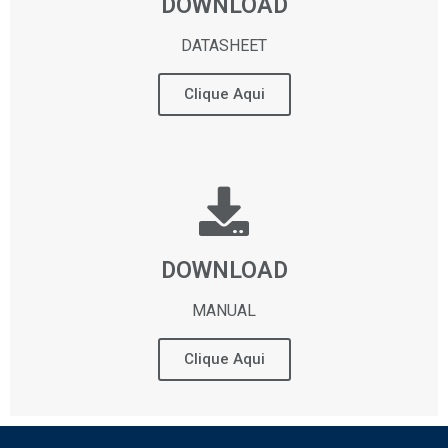
DOWNLOAD
DATASHEET
Clique Aqui
DOWNLOAD
MANUAL
Clique Aqui