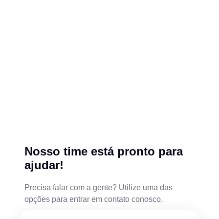
Nosso time está pronto para
ajudar!
Precisa falar com a gente? Utilize uma das
opções para entrar em contato conosco.