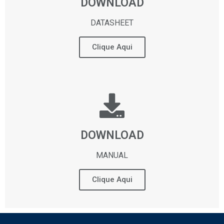
DOWNLOAD
DATASHEET
Clique Aqui
DOWNLOAD
MANUAL
Clique Aqui