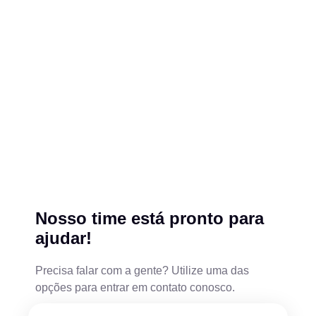
Nosso time está pronto para
ajudar!
Precisa falar com a gente? Utilize uma das
opções para entrar em contato conosco.