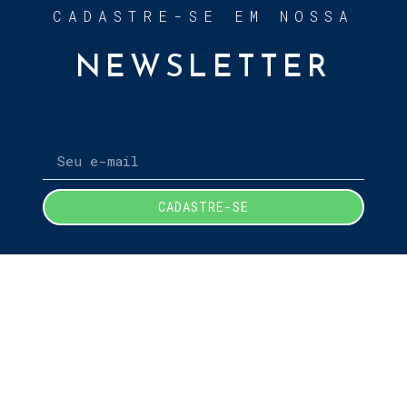
CADASTRE-SE EM NOSSA
NEWSLETTER
CADASTRE-SE