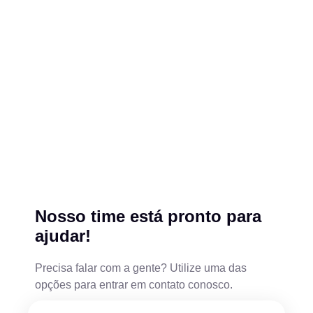
Nosso time está pronto para
ajudar!
Precisa falar com a gente? Utilize uma das
opções para entrar em contato conosco.