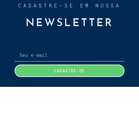
CADASTRE-SE EM NOSSA
NEWSLETTER
CADASTRE-SE