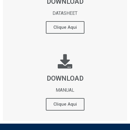
DOWNLOAD
DATASHEET
Clique Aqui
DOWNLOAD
MANUAL
Clique Aqui