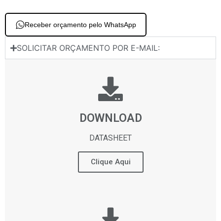
Receber orçamento pelo WhatsApp
SOLICITAR ORÇAMENTO POR E-MAIL:
DOWNLOAD
DATASHEET
Clique Aqui