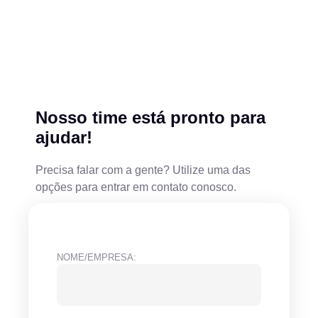
Nosso time está pronto para
ajudar!
Precisa falar com a gente? Utilize uma das
opções para entrar em contato conosco.
NOME/EMPRESA: