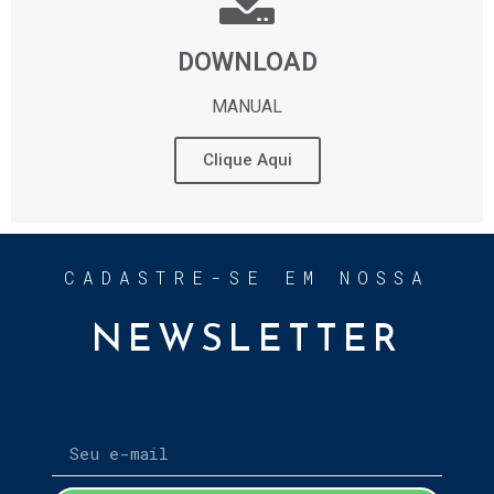
DOWNLOAD
MANUAL
Clique Aqui
CADASTRE-SE EM NOSSA
NEWSLETTER