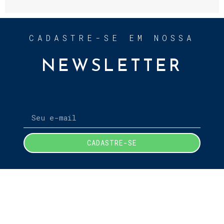
CADASTRE-SE EM NOSSA
NEWSLETTER
CADASTRE-SE