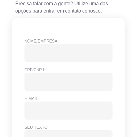
Precisa falar com a gente? Utilize uma das
opções para entrar em contato conosco.
NOME/EMPRESA:
CPF/CNPJ:
E-MAIL:
SEU TEXTO: