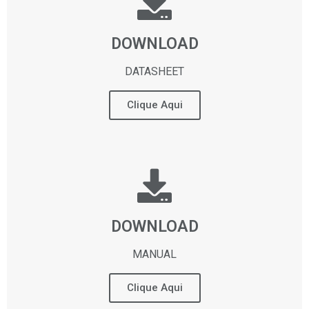
DOWNLOAD
DATASHEET
Clique Aqui
DOWNLOAD
MANUAL
Clique Aqui