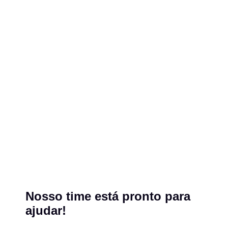
Nosso time está pronto para
ajudar!