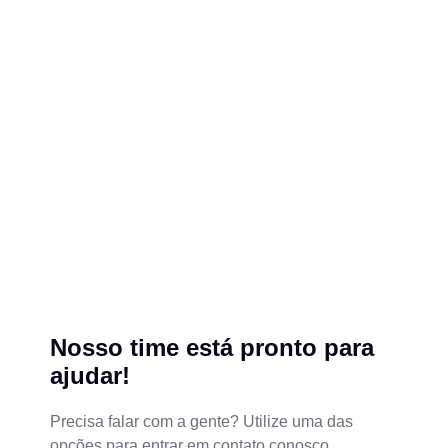
Nosso time está pronto para
ajudar!
Precisa falar com a gente? Utilize uma das
opções para entrar em contato conosco.