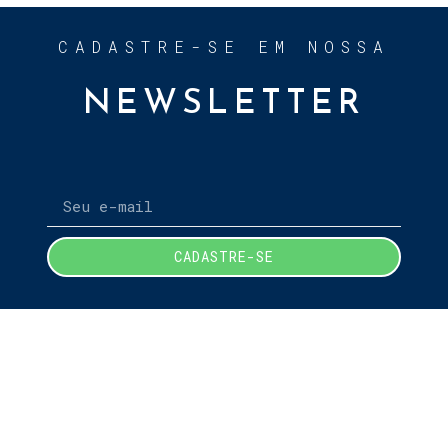
CADASTRE-SE EM NOSSA
NEWSLETTER
CADASTRE-SE