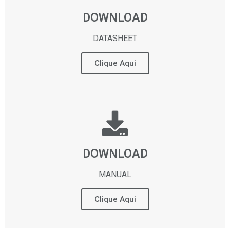
DOWNLOAD
DATASHEET
Clique Aqui
DOWNLOAD
MANUAL
Clique Aqui