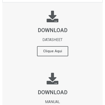
DOWNLOAD
DATASHEET
Clique Aqui
DOWNLOAD
MANUAL