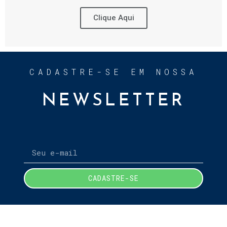
Clique Aqui
CADASTRE-SE EM NOSSA
NEWSLETTER
CADASTRE-SE