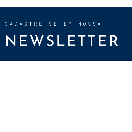
CADASTRE-SE EM NOSSA
NEWSLETTER