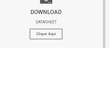
DOWNLOAD
DATASHEET
Clique Aqui