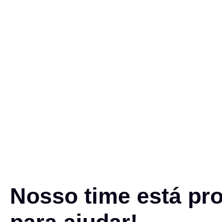
Nosso time está pr