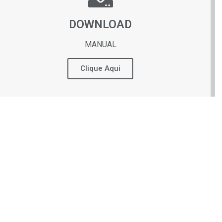
DOWNLOAD
MANUAL
Clique Aqui