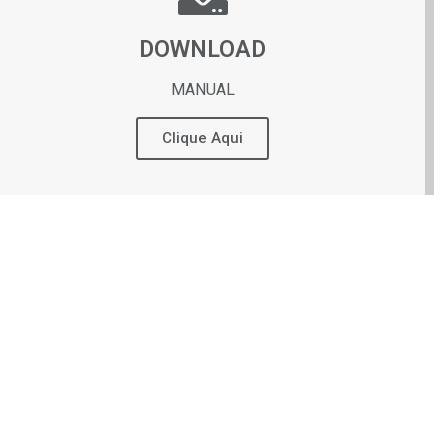
DOWNLOAD
MANUAL
Clique Aqui