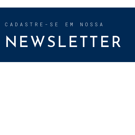
CADASTRE-SE EM NOSSA
NEWSLETTER