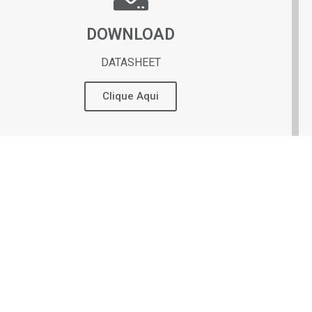
DOWNLOAD
DATASHEET
Clique Aqui