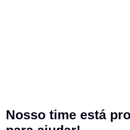
Nosso time está pr