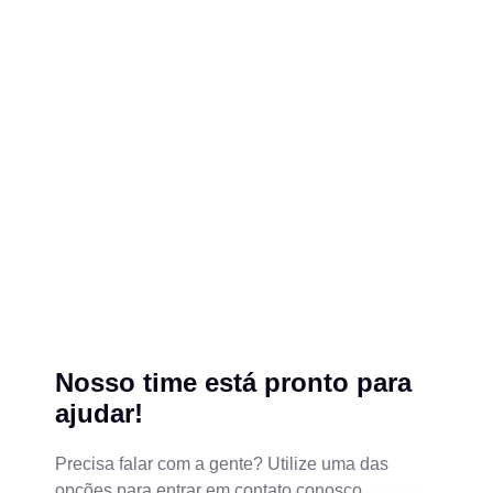
Nosso time está pronto para
ajudar!
Precisa falar com a gente? Utilize uma das
opções para entrar em contato conosco.