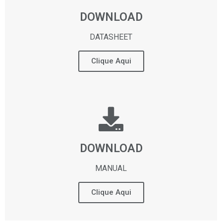
DOWNLOAD
DATASHEET
Clique Aqui
DOWNLOAD
MANUAL
Clique Aqui