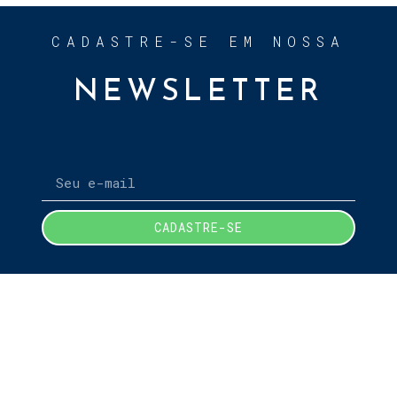
CADASTRE-SE EM NOSSA
NEWSLETTER
CADASTRE-SE