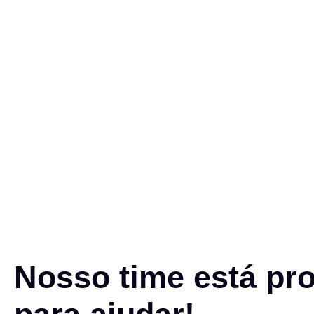
Nosso time está pr