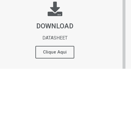
DOWNLOAD
DATASHEET
Clique Aqui