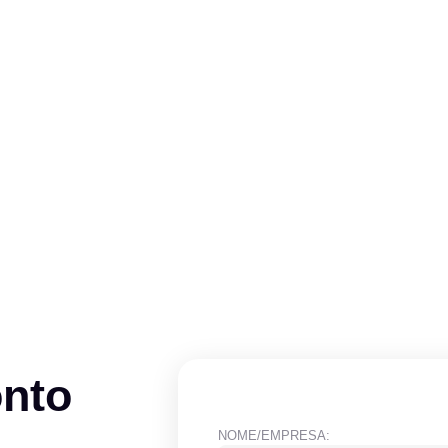
onto
NOME/EMPRESA: