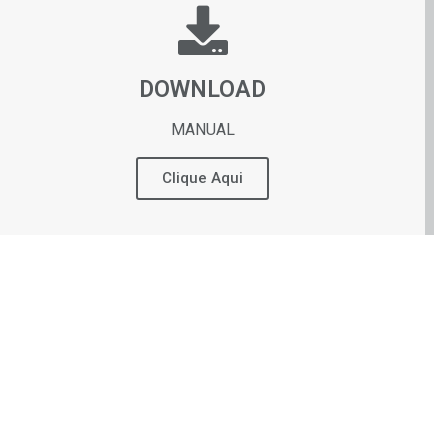
DOWNLOAD
MANUAL
Clique Aqui