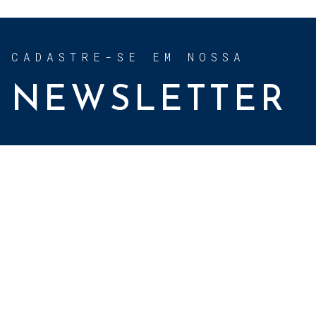
CADASTRE-SE EM NOSSA
NEWSLETTER