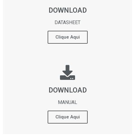
DOWNLOAD
DATASHEET
Clique Aqui
DOWNLOAD
MANUAL
Clique Aqui