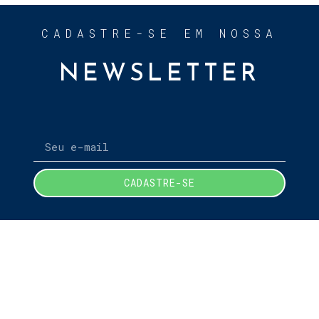
CADASTRE-SE EM NOSSA
NEWSLETTER
CADASTRE-SE