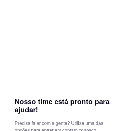
Nosso time está pronto para
ajudar!
Precisa falar com a gente? Utilize uma das
opções para entrar em contato conosco.