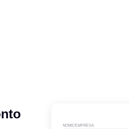
onto
NOME/EMPRESA: