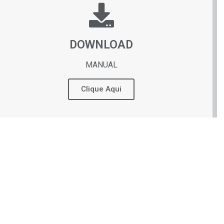
DOWNLOAD
MANUAL
Clique Aqui