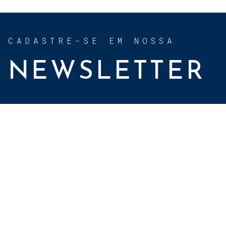
CADASTRE-SE EM NOSSA
NEWSLETTER