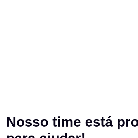
Nosso time está pr