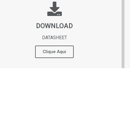
DOWNLOAD
DATASHEET
Clique Aqui