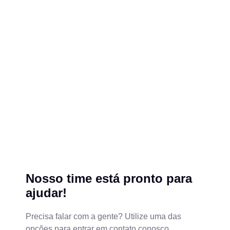
Nosso time está pronto para
ajudar!
Precisa falar com a gente? Utilize uma das
opções para entrar em contato conosco.