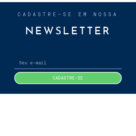
CADASTRE-SE EM NOSSA
NEWSLETTER
CADASTRE-SE