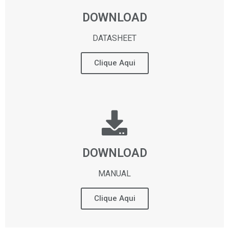
DOWNLOAD
DATASHEET
Clique Aqui
DOWNLOAD
MANUAL
Clique Aqui