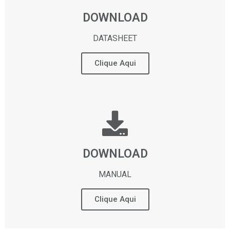
DOWNLOAD
DATASHEET
Clique Aqui
DOWNLOAD
MANUAL
Clique Aqui