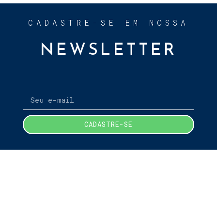
CADASTRE-SE EM NOSSA
NEWSLETTER
CADASTRE-SE