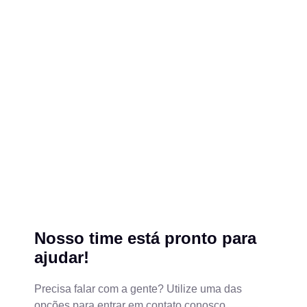
Nosso time está pronto para
ajudar!
Precisa falar com a gente? Utilize uma das
opções para entrar em contato conosco.