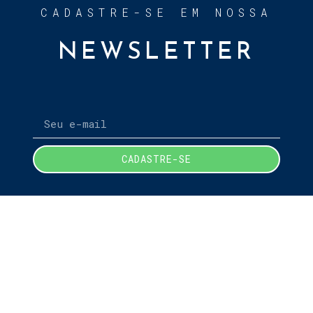
CADASTRE-SE EM NOSSA
NEWSLETTER
CADASTRE-SE