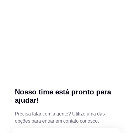
Nosso time está pronto para
ajudar!
Precisa falar com a gente? Utilize uma das
opções para entrar em contato conosco.