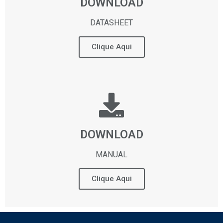
DOWNLOAD
DATASHEET
Clique Aqui
DOWNLOAD
MANUAL
Clique Aqui