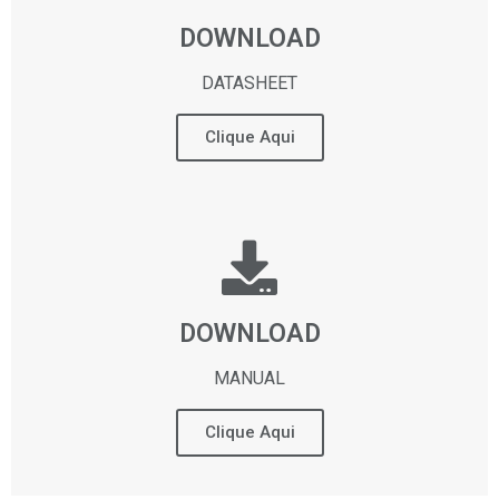
DOWNLOAD
DATASHEET
Clique Aqui
DOWNLOAD
MANUAL
Clique Aqui