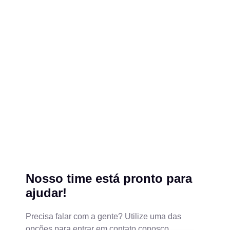
Nosso time está pronto para
ajudar!
Precisa falar com a gente? Utilize uma das
opções para entrar em contato conosco.