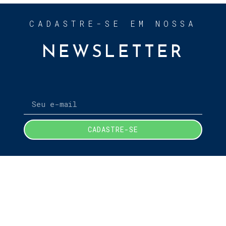
CADASTRE-SE EM NOSSA
NEWSLETTER
CADASTRE-SE