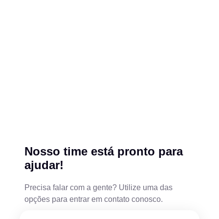
Nosso time está pronto para
ajudar!
Precisa falar com a gente? Utilize uma das
opções para entrar em contato conosco.