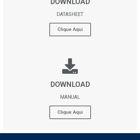
DOWNLOAD
DATASHEET
Clique Aqui
DOWNLOAD
MANUAL
Clique Aqui