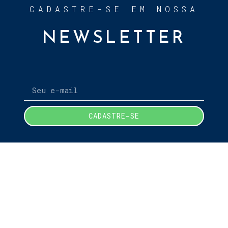
CADASTRE-SE EM NOSSA
NEWSLETTER
CADASTRE-SE