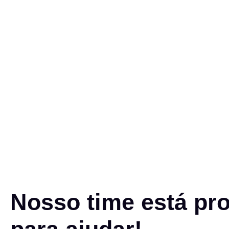
Nosso time está pr