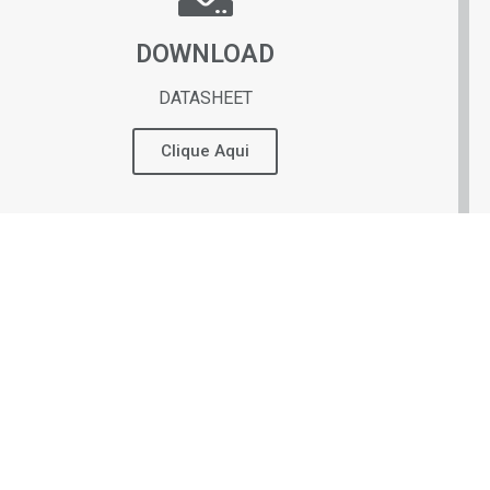
DOWNLOAD
DATASHEET
Clique Aqui