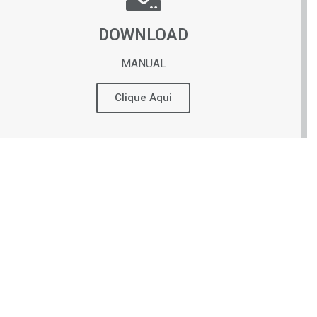
DOWNLOAD
MANUAL
Clique Aqui