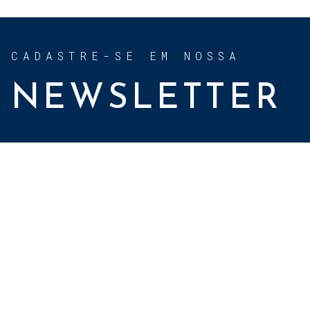
CADASTRE-SE EM NOSSA
NEWSLETTER