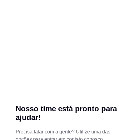
Nosso time está pronto para
ajudar!
Precisa falar com a gente? Utilize uma das
opções para entrar em contato conosco.