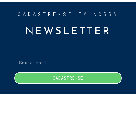
CADASTRE-SE EM NOSSA
NEWSLETTER
CADASTRE-SE