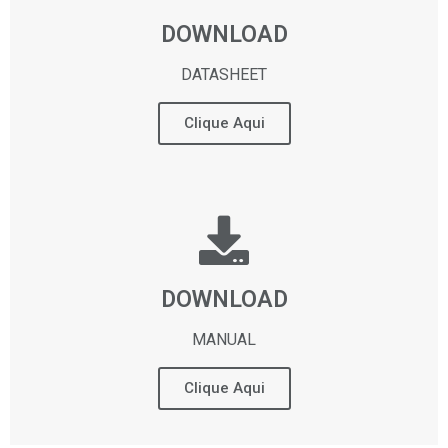
DOWNLOAD
DATASHEET
Clique Aqui
DOWNLOAD
MANUAL
Clique Aqui