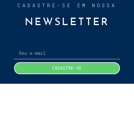
CADASTRE-SE EM NOSSA
NEWSLETTER
CADASTRE-SE