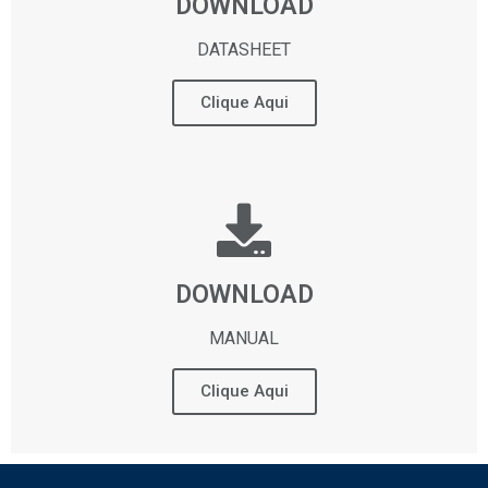
DOWNLOAD
DATASHEET
Clique Aqui
DOWNLOAD
MANUAL
Clique Aqui