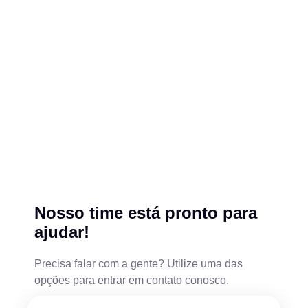
Nosso time está pronto para
ajudar!
Precisa falar com a gente? Utilize uma das
opções para entrar em contato conosco.