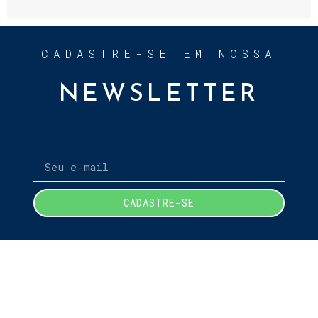
CADASTRE-SE EM NOSSA
NEWSLETTER
CADASTRE-SE