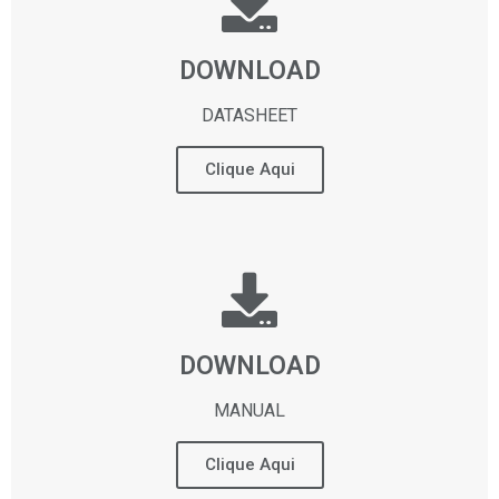
DOWNLOAD
DATASHEET
Clique Aqui
DOWNLOAD
MANUAL
Clique Aqui