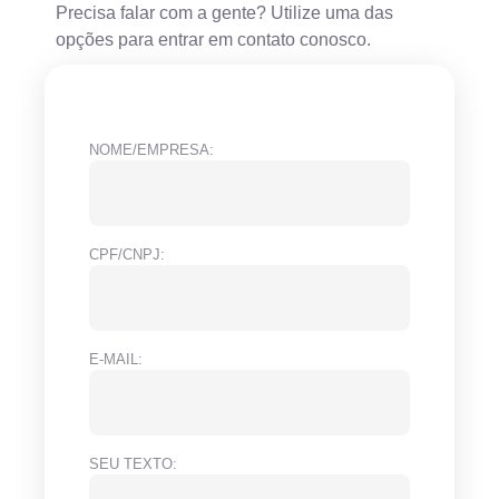
Precisa falar com a gente? Utilize uma das
opções para entrar em contato conosco.
NOME/EMPRESA:
CPF/CNPJ:
E-MAIL:
SEU TEXTO: