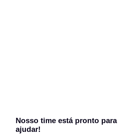
Nosso time está pronto para
ajudar!