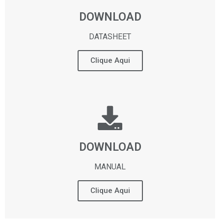
DOWNLOAD
DATASHEET
Clique Aqui
DOWNLOAD
MANUAL
Clique Aqui