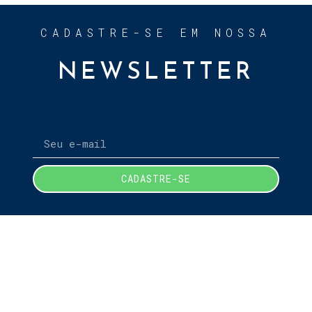
CADASTRE-SE EM NOSSA
NEWSLETTER
CADASTRE-SE