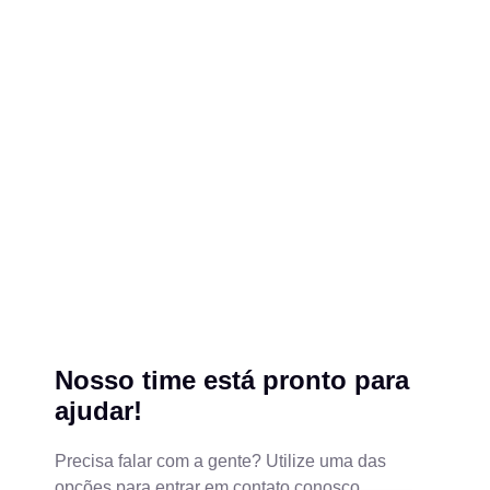
Nosso time está pronto para
ajudar!
Precisa falar com a gente? Utilize uma das
opções para entrar em contato conosco.