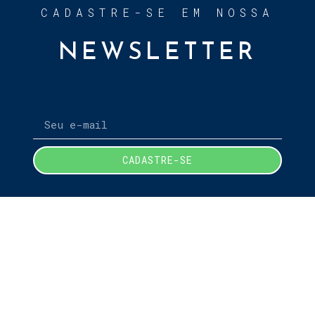
CADASTRE-SE EM NOSSA
NEWSLETTER
CADASTRE-SE