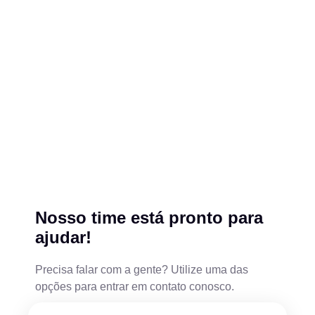
Nosso time está pronto para
ajudar!
Precisa falar com a gente? Utilize uma das
opções para entrar em contato conosco.