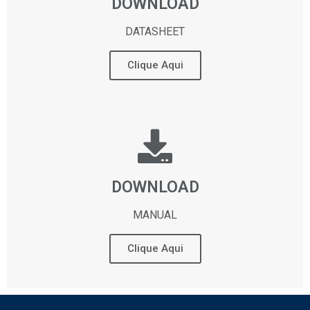
DOWNLOAD
DATASHEET
Clique Aqui
DOWNLOAD
MANUAL
Clique Aqui