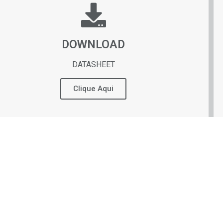
DOWNLOAD
DATASHEET
Clique Aqui