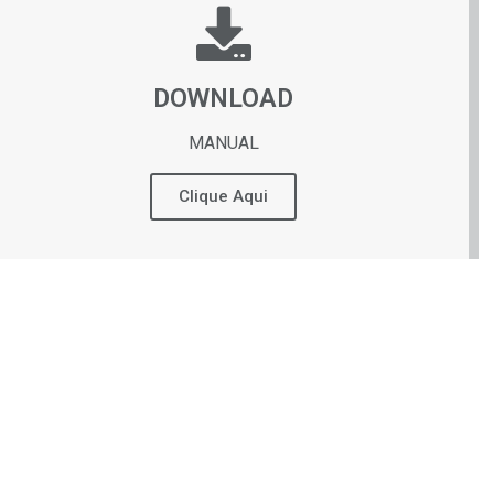
DOWNLOAD
MANUAL
Clique Aqui