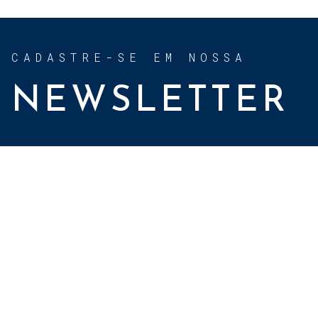
CADASTRE-SE EM NOSSA
NEWSLETTER