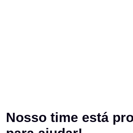
Nosso time está pr