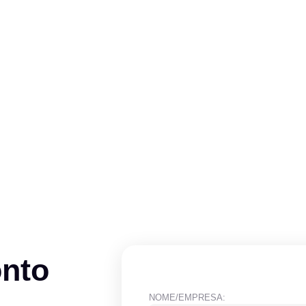
onto
NOME/EMPRESA: