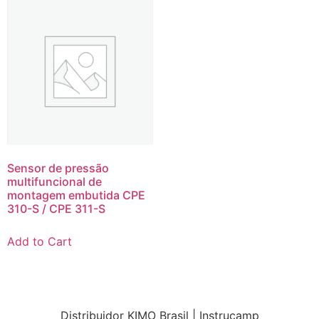
Sensor de pressão
multifuncional de
montagem embutida CPE
310-S / CPE 311-S
Add to Cart
Distribuidor KIMO Brasil | Instrucamp