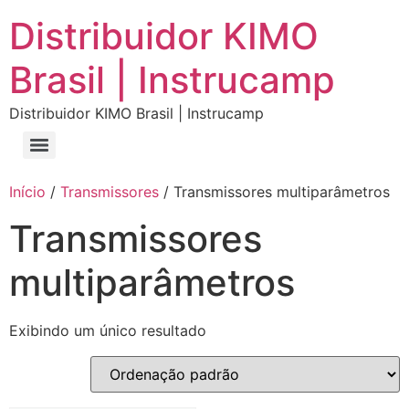
Distribuidor KIMO
Brasil | Instrucamp
Distribuidor KIMO Brasil | Instrucamp
Início
/
Transmissores
/ Transmissores multiparâmetros
Transmissores
multiparâmetros
Exibindo um único resultado