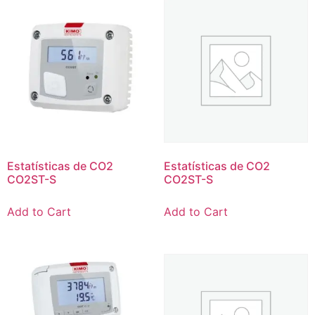
Estatísticas de CO2
Estatísticas de CO2
CO2ST-S
CO2ST-S
Add to Cart
Add to Cart