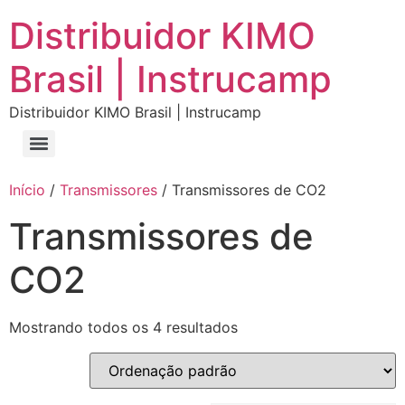
Distribuidor KIMO
Brasil | Instrucamp
Distribuidor KIMO Brasil | Instrucamp
Início
/
Transmissores
/ Transmissores de CO2
Transmissores de
CO2
Mostrando todos os 4 resultados