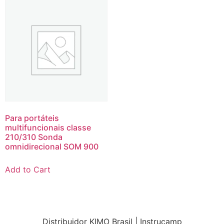
Para portáteis
multifuncionais classe
210/310 Sonda
omnidirecional SOM 900
Add to Cart
Distribuidor KIMO Brasil | Instrucamp