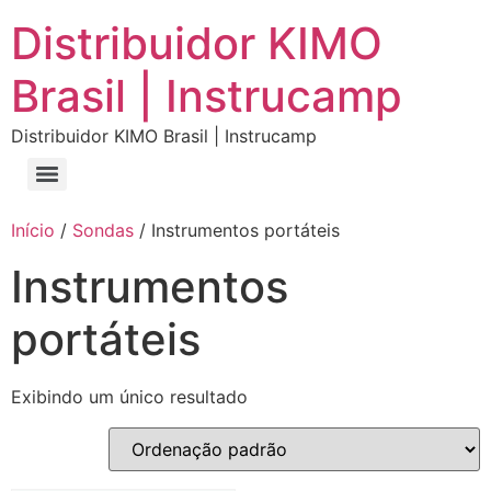
Distribuidor KIMO
Brasil | Instrucamp
Distribuidor KIMO Brasil | Instrucamp
Início
/
Sondas
/ Instrumentos portáteis
Instrumentos
portáteis
Exibindo um único resultado