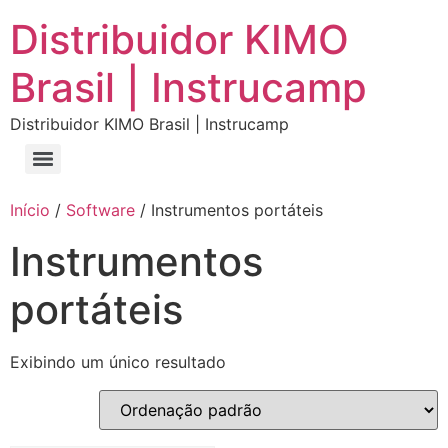
Distribuidor KIMO
Brasil | Instrucamp
Distribuidor KIMO Brasil | Instrucamp
Início
/
Software
/ Instrumentos portáteis
Instrumentos
portáteis
Exibindo um único resultado