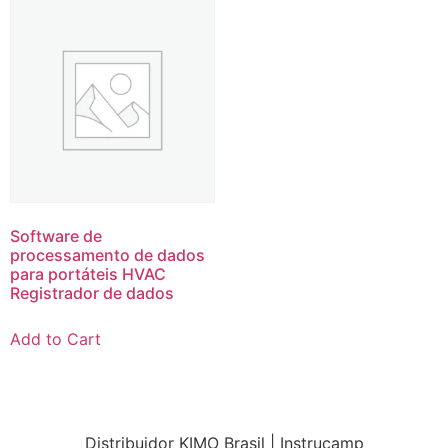
Software de
processamento de dados
para portáteis HVAC
Registrador de dados
Add to Cart
Distribuidor KIMO Brasil | Instrucamp