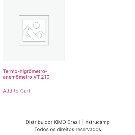
Termo-higrômetro-
anemômetro VT 210
Add to Cart
Distribuidor KIMO Brasil | Instrucamp
Todos os direitos reservados