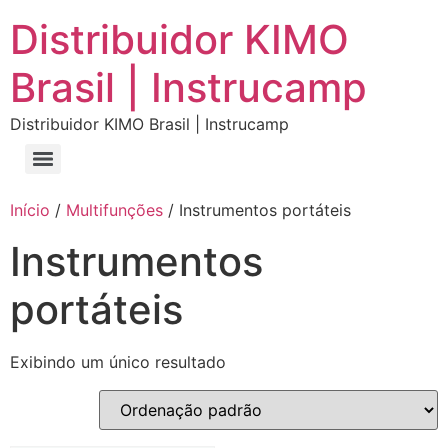
Distribuidor KIMO
Brasil | Instrucamp
Distribuidor KIMO Brasil | Instrucamp
Início
/
Multifunções
/ Instrumentos portáteis
Instrumentos
portáteis
Exibindo um único resultado