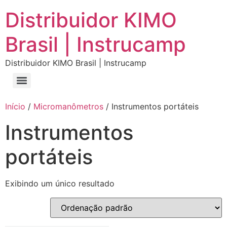
Distribuidor KIMO
Brasil | Instrucamp
Distribuidor KIMO Brasil | Instrucamp
Início
/
Micromanômetros
/ Instrumentos portáteis
Instrumentos
portáteis
Exibindo um único resultado