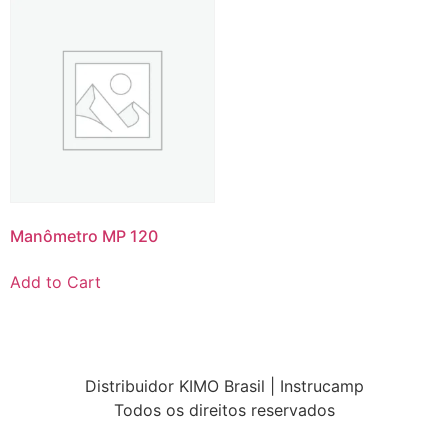
Manômetro MP 120
Add to Cart
Distribuidor KIMO Brasil | Instrucamp
Todos os direitos reservados